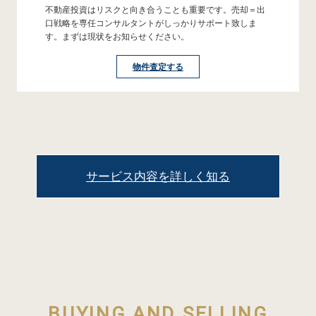
不動産投資はリスクと向き合うことも重要です。売却＝出
口戦略を専任コンサルタントがしっかりサポート致しま
す。まずは現状をお知らせください。
物件査定する
サービス内容を詳しく知る
BUYING AND SELLING