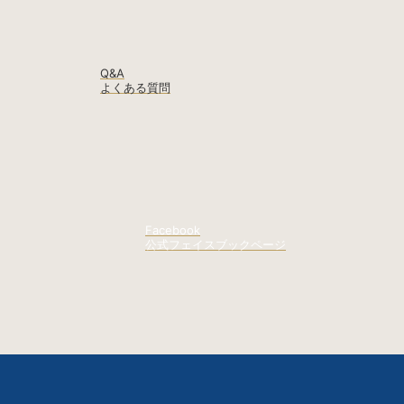
Q&A
よくある質問
Facebook
公式フェイスブックページ