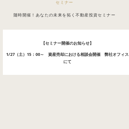
セミナー
物件売却のご相談
賃貸管理・リノベーション
随時開催！あなたの未来を拓く不動産投資セミナー
採用フォーム
メルマガ登録
【セミナー開催のお知らせ】
1/27（土）15：00～ 資産売却における相談会開催 弊社オフィス
にて