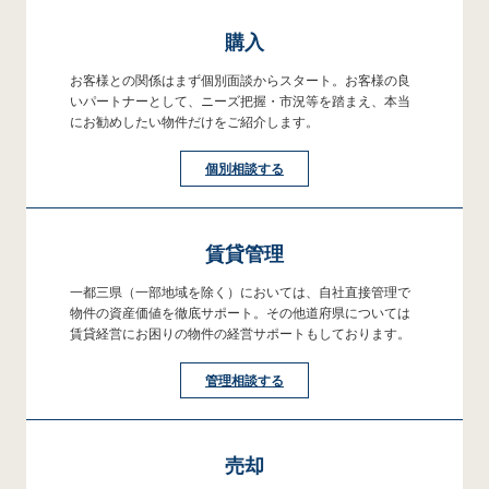
購入
お客様との関係はまず個別面談からスタート。お客様の良
いパートナーとして、ニーズ把握・市況等を踏まえ、本当
にお勧めしたい物件だけをご紹介します。
個別相談する
賃貸管理
一都三県（一部地域を除く）においては、自社直接管理で
物件の資産価値を徹底サポート。その他道府県については
賃貸経営にお困りの物件の経営サポートもしております。
管理相談する
売却