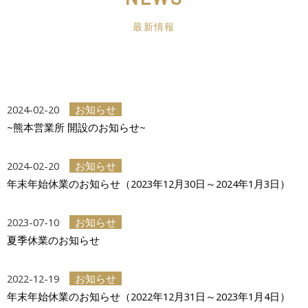
最新情報
2024-02-20
お知らせ
~熊本営業所 開設のお知らせ~
2024-02-20
お知らせ
年末年始休業のお知らせ（2023年12月30日～2024年1月3日）
2023-07-10
お知らせ
夏季休業のお知らせ
2022-12-19
お知らせ
年末年始休業のお知らせ（2022年12月31日～2023年1月4日）