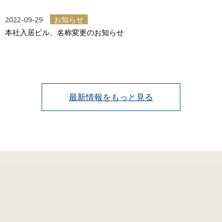
2022-09-29
お知らせ
本社入居ビル、名称変更のお知らせ
最新情報をもっと見る