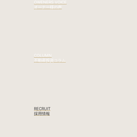
OWENERS VOICE
オーナー様の声
COLUMN
不動産投資コラム
RECRUIT
採用情報