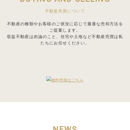
不動産売買について
不動産の種類やお客様のご状況に応じて最適な売却方法を
ご提案します。
収益不動産は勿論のこと、住宅や土地など不動産売買は私
たちにお任せください。
NEWS