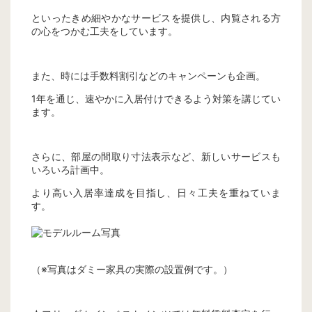
といったきめ細やかなサービスを提供し、内覧される方
の心をつかむ工夫をしています。
また、時には手数料割引などのキャンペーンも企画。
1年を通じ、速やかに入居付けできるよう対策を講じてい
ます。
さらに、部屋の間取り寸法表示など、新しいサービスも
いろいろ計画中。
より高い入居率達成を目指し、日々工夫を重ねていま
す。
（※写真はダミー家具の実際の設置例です。）