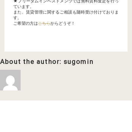
★フリーダムインベストメンツでは無料賃料査定を行っ
ています。
また、賃貸管理に関するご相談も随時受け付けておりま
す。
ご希望の方は
こちら
からどうぞ！
About the author: sugomin