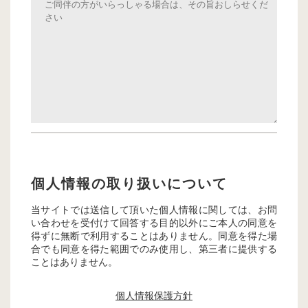
個人情報の取り扱いについて
当サイトでは送信して頂いた個人情報に関しては、お問
い合わせを受付けて回答する目的以外にご本人の同意を
得ずに無断で利用することはありません。同意を得た場
合でも同意を得た範囲でのみ使用し、第三者に提供する
ことはありません。
個人情報保護方針