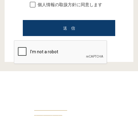
個人情報の取扱方針に同意します
OWENERS VOICE
オーナー様の声