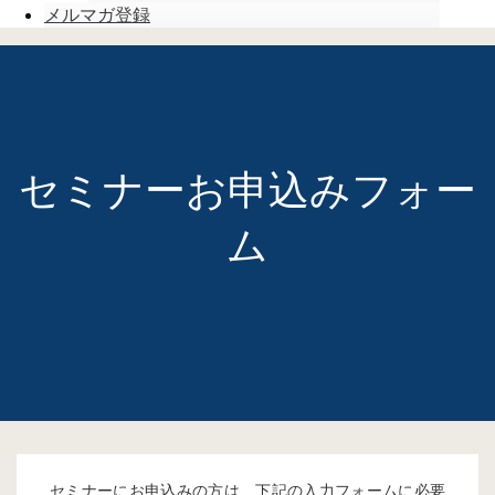
メルマガ登録
セミナーお申込みフォー
ム
セミナーにお申込みの方は、下記の入力フォームに必要