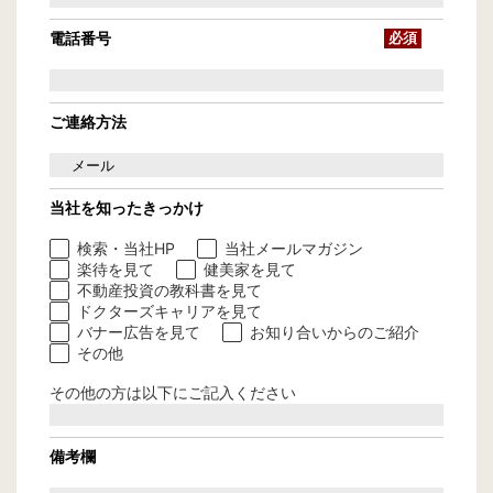
電話番号
必須
ご連絡方法
当社を知ったきっかけ
検索・当社HP
当社メールマガジン
楽待を見て
健美家を見て
不動産投資の教科書を見て
ドクターズキャリアを見て
バナー広告を見て
お知り合いからのご紹介
その他
その他の方は以下にご記入ください
備考欄