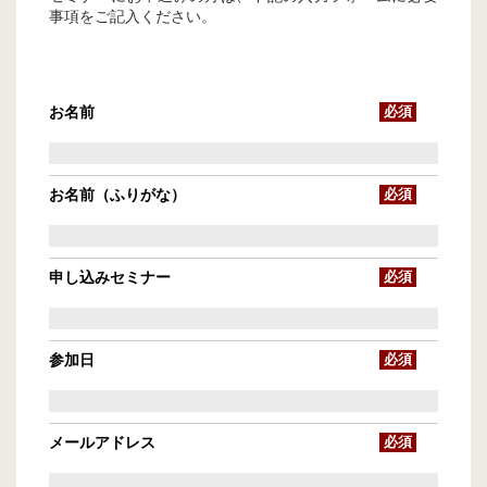
事項をご記入ください。
お名前
必須
お名前（ふりがな）
必須
申し込みセミナー
必須
参加日
必須
メールアドレス
必須