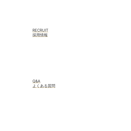
RECRUIT
採用情報
Q&A
よくある質問