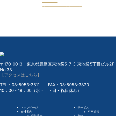
Facebook
公式フェイスブックページ
〒170-0013 東京都豊島区東池袋5-7-3 東池袋5丁目ビル2F-
No.33
【アクセスはこちら】
TEL：03-5953-3811 FAX：03-5953-3820
10：00～18：00（水・土・日・祝日休み）
トップページ
サービス
会社案内
空室対策
経営理念
実績