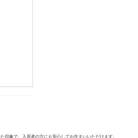
いた印象で、入居者の方にも安心してお住まいいただけます。