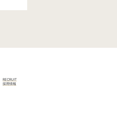
RECRUIT
採用情報