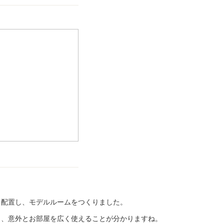
を配置し、モデルルームをつくりました。
く、意外とお部屋を広く使えることが分かりますね。