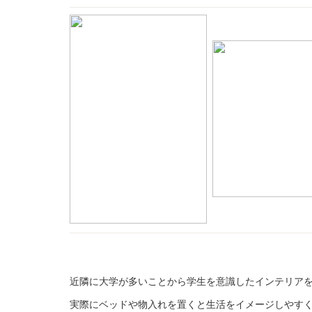
近隣に大学が多いことから学生を意識したインテリア
実際にベッドや物入れを置くと生活をイメージしやす