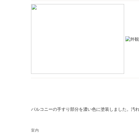
バルコニーの手すり部分を濃い色に塗装しました。汚
室内