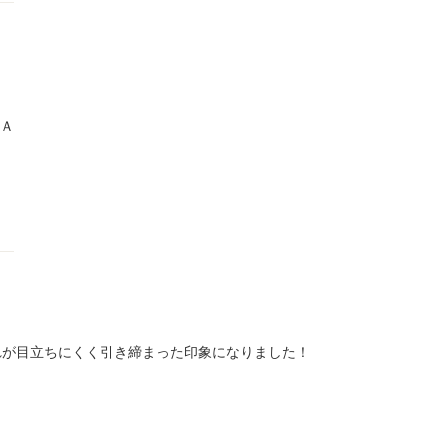
れが目立ちにくく引き締まった印象になりました！