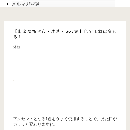
メルマガ登録
【山梨県笛吹市・木造・S63築】色で印象は変わ
る！
外観
アクセントとなる1色をうまく使用することで、見た目が
ガラッと変わりますね。