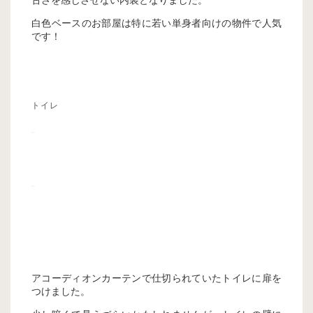
白色ベースのお部屋は特に若い単身者向けの物件で人気
です！
トイレ
アコーディオンカーテンで仕切られていたトイレに扉を
つけました。