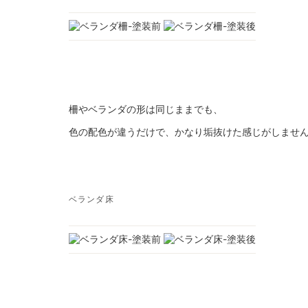
柵やベランダの形は同じままでも、
色の配色が違うだけで、かなり垢抜けた感じがしませ
ベランダ床