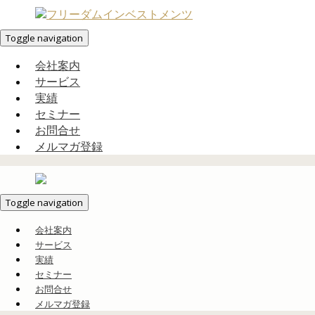
Toggle navigation
会社案内
サービス
実績
セミナー
お問合せ
メルマガ登録
Toggle navigation
会社案内
サービス
実績
セミナー
お問合せ
メルマガ登録