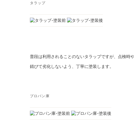
タラップ
普段は利用されることのないタラップですが、点検時
錆びて劣化しないよう、丁寧に塗装します。
プロパン庫