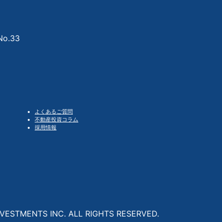
o.33
よくあるご質問
不動産投資コラム
採用情報
VESTMENTS INC. ALL RIGHTS RESERVED.