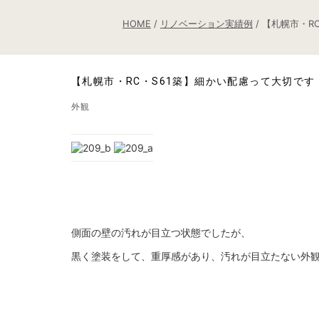
HOME
/
リノベーション実績例
/
【札幌市・R
【札幌市・RC・S61築】細かい配慮って大切です
外観
側面の壁の汚れが目立つ状態でしたが、
黒く塗装をして、重厚感があり、汚れが目立たない外