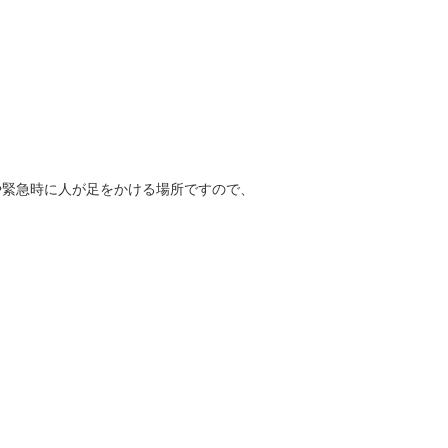
や緊急時に人が足をかける場所ですので、