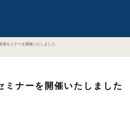
古屋新築セミナーを開催いたしました
新築セミナーを開催いたしました