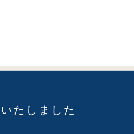
催いたしました