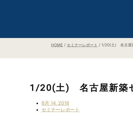
HOME
/
セミナーレポート
/
1/20(土) 名
1/20(土) 名古屋
6月 14, 2018
セミナーレポート