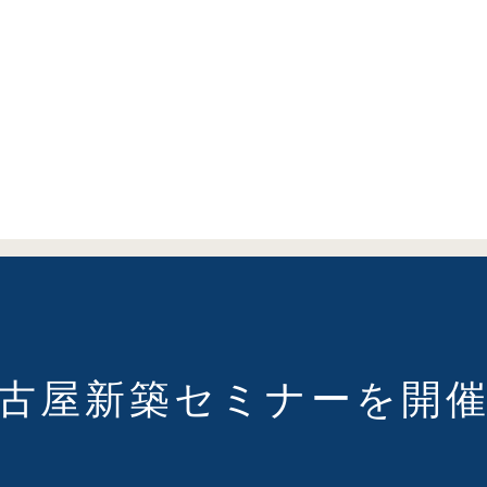
) 名古屋新築セミナーを開