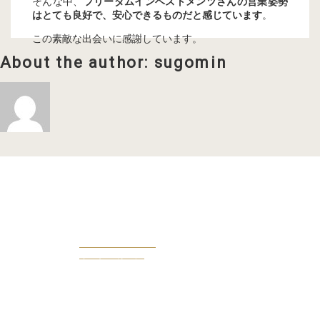
そんな中、
フリーダムインベストメンツさんの営業姿勢
はとても良好で、安心できるものだと感じています
。
この素敵な出会いに感謝しています。
About the author: sugomin
OWENERS VOICE
オーナー様の声