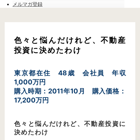
メルマガ登録
色々と悩んだけれど、不動産
投資に決めたわけ
東京都在住 48歳 会社員 年収
1,000万円
購入時期：2011年10月 購入価格：
17,200万円
色々と悩んだけれど、不動産投資に
決めたわけ