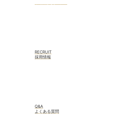
不動産投資コラム
RECRUIT
採用情報
Q&A
よくある質問