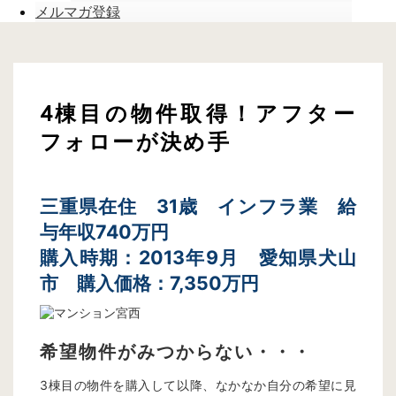
メルマガ登録
4棟目の物件取得！アフター
フォローが決め手
三重県在住 31歳 インフラ業 給
与年収740万円
購入時期：2013年9月 愛知県犬山
市 購入価格：7,350万円
希望物件がみつからない・・・
3棟目の物件を購入して以降、なかなか自分の希望に見