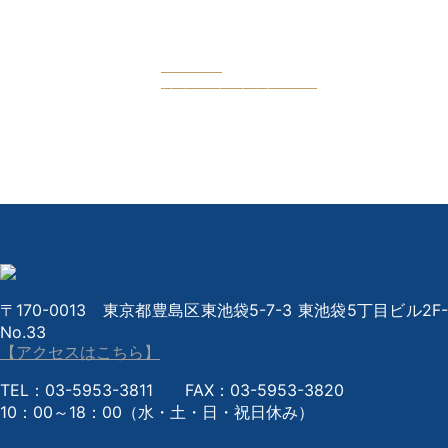
Facebook
公式フェイスブックページ
〒170-0013 東京都豊島区東池袋5-7-3 東池袋5丁目ビル2F-
No.33
【アクセスはこちら】
TEL：03-5953-3811 FAX：03-5953-3820
10：00～18：00（水・土・日・祝日休み）