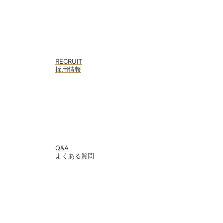
RECRUIT
採用情報
Q&A
よくある質問