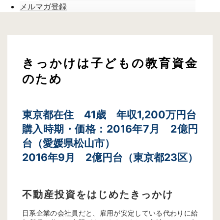
メルマガ登録
きっかけは子どもの教育資金
のため
東京都在住 41歳 年収1,200万円台
購入時期・価格：2016年7月 2億円
台（愛媛県松山市）
2016年9月 2億円台（東京都23区）
不動産投資をはじめたきっかけ
日系企業の会社員だと、雇用が安定している代わりに給