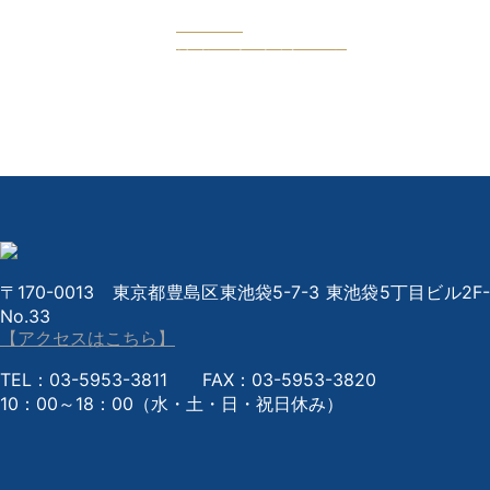
Facebook
公式フェイスブックページ
〒170-0013 東京都豊島区東池袋5-7-3 東池袋5丁目ビル2F-
No.33
【アクセスはこちら】
TEL：03-5953-3811 FAX：03-5953-3820
10：00～18：00（水・土・日・祝日休み）